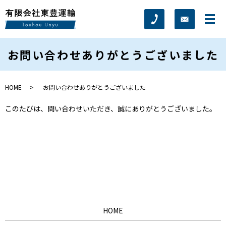
お問い合わせありがとうございました
HOME
お問い合わせありがとうございました
このたびは、問い合わせいただき、誠にありがとうございました。
HOME