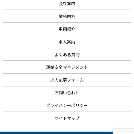
会社案内
業務内容
車両紹介
求人案内
よくある質問
運輸安全マネジメント
求人応募フォーム
お問い合わせ
プライバシーポリシー
サイトマップ