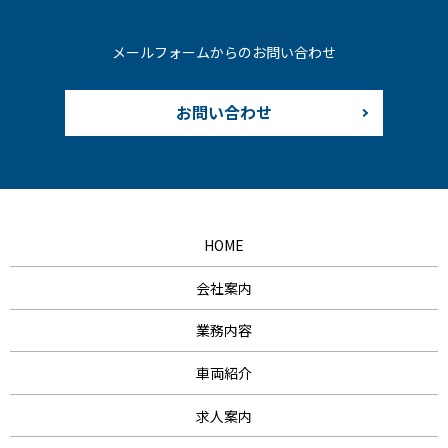
メールフォームからのお問い合わせ
お問い合わせ
HOME
会社案内
業務内容
車両紹介
求人案内