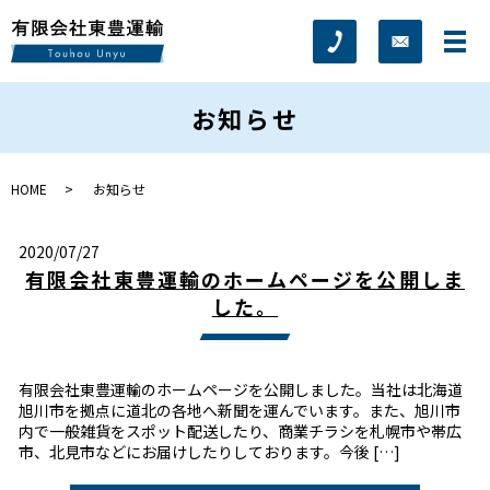
お知らせ
HOME
お知らせ
2020/07/27
有限会社東豊運輸のホームページを公開しま
した。
有限会社東豊運輸のホームページを公開しました。当社は北海道
旭川市を拠点に道北の各地へ新聞を運んでいます。また、旭川市
内で一般雑貨をスポット配送したり、商業チラシを札幌市や帯広
市、北見市などにお届けしたりしております。今後 […]