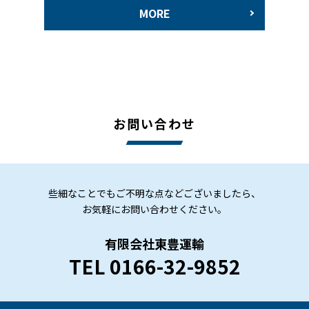
MORE
お問い合わせ
些細なことでも
ご不明な点などございましたら、
お気軽にお問い合わせください。
有限会社東豊運輸
TEL
0166-32-9852