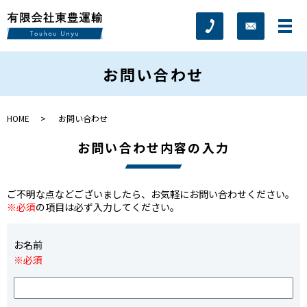
お問い合わせ
HOME
お問い合わせ
お問い合わせ内容の入力
ご不明な点などございましたら、お気軽にお問い合わせください。
※必須
の項目は必ず入力してください。
お名前
※必須