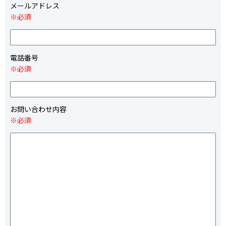
メールアドレス
※必須
電話番号
※必須
お問い合わせ内容
※必須