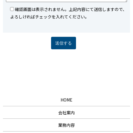
確認画面は表示されません。上記内容にて送信しますので、
よろしければチェックを入れてください。
HOME
会社案内
業務内容