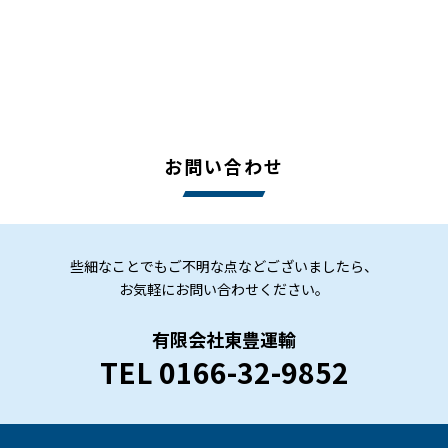
お問い合わせ
些細なことでも
ご不明な点などございましたら、
お気軽にお問い合わせください。
有限会社東豊運輸
TEL
0166-32-9852