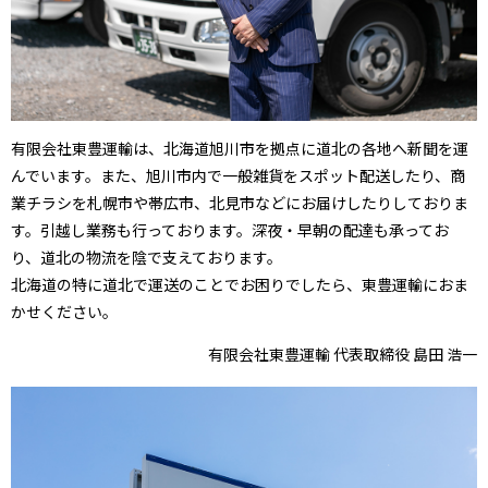
有限会社東豊運輸は、北海道旭川市を拠点に道北の各地へ新聞を運
んでいます。また、旭川市内で一般雑貨をスポット配送したり、商
業チラシを札幌市や帯広市、北見市などにお届けしたりしておりま
す。引越し業務も行っております。深夜・早朝の配達も承ってお
り、道北の物流を陰で支えております。
北海道の特に道北で運送のことでお困りでしたら、東豊運輸におま
かせください。
有限会社東豊運輸 代表取締役 島田 浩一