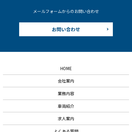
メールフォームからのお問い合わせ
お問い合わせ
HOME
会社案内
業務内容
車両紹介
求人案内
よくある質問