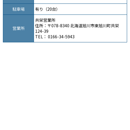
駐車場
有り（20台）
共栄営業所
住所：〒078-8340 北海道旭川市東旭川町共栄
営業所
124-39
TEL：
0166-34-5943