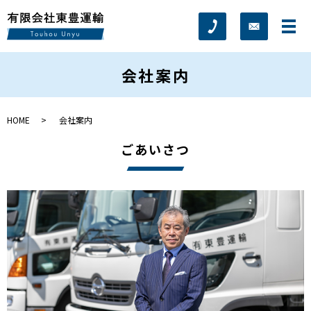
会社案内
HOME
会社案内
ごあいさつ