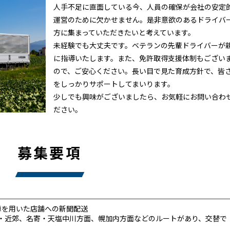
人手不足に直面している今、人員の確保が会社の安定
運営のために欠かせません。是非意欲のあるドライバ
方に集まっていただきたいと考えています。
未経験でも大丈夫です。ベテランの先輩ドライバーが
に指導いたします。また、免許取得支援体制もござい
ので、ご安心ください。長い目で見た育成方針で、皆
をしっかりサポートしてまいります。
少しでも興味がございましたら、お気軽にお問い合わ
ださい。
募集要項
箱車を用いた店舗への新聞配送
・近郊、名寄・天塩中川方面、幌加内方面などのルートがあり、交替で