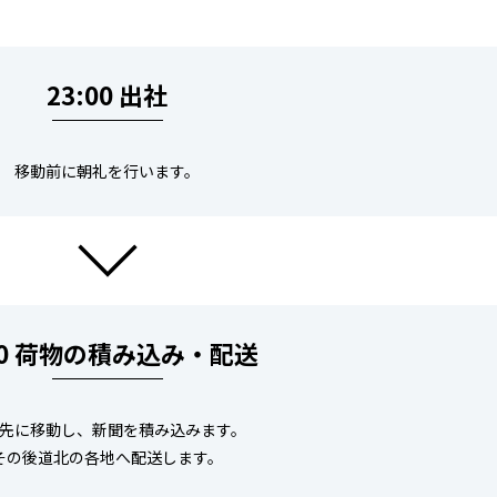
23:00 出社
移動前に朝礼を行います。
30 荷物の積み込み・配送
先に移動し、新聞を積み込みます。
その後道北の各地へ配送します。