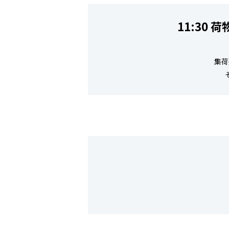
11:30
集荷