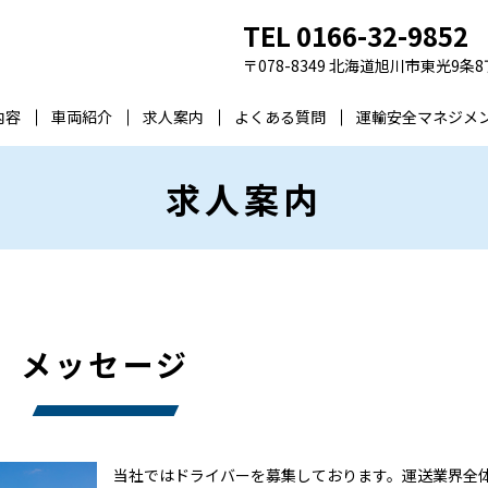
TEL 0166-32-9852
〒078-8349 北海道旭川市東光9条8
内容
車両紹介
求人案内
よくある質問
運輸安全マネジメ
求人案内
メッセージ
当社ではドライバーを募集しております。運送業界全