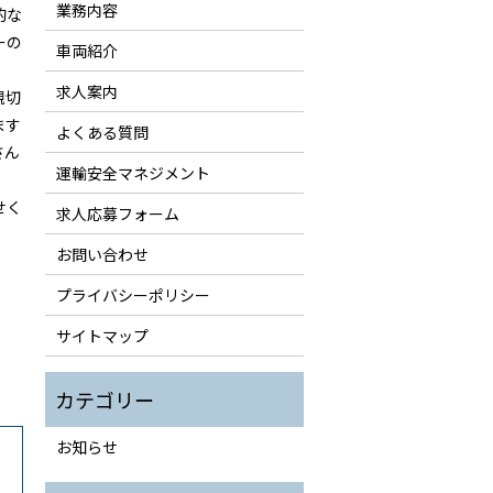
業務内容
的な
ーの
車両紹介
求人案内
親切
ます
よくある質問
さん
運輸安全マネジメント
せく
求人応募フォーム
お問い合わせ
プライバシーポリシー
サイトマップ
お知らせ