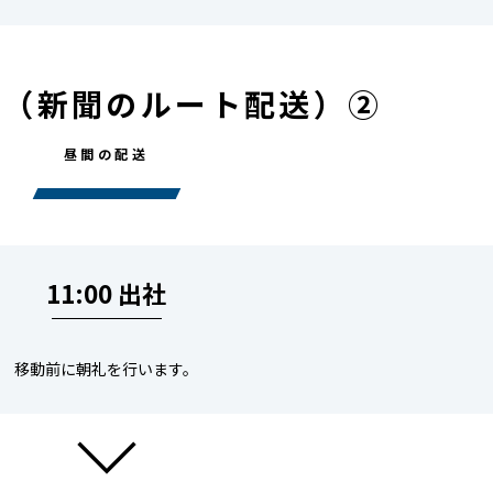
れ（新聞のルート配送）②
昼間の配送
11:00 出社
移動前に朝礼を行います。