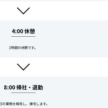
4:00 休憩
1時間の休憩です。
8:00 帰社・退勤
1日の業務を報告し、帰宅します。