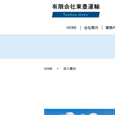
HOME
会社案内
業務
HOME
求人案内