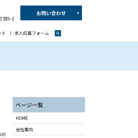
お問い合わせ
丁目5-2
ント
求人応募フォーム
HOME
会社案内
体が