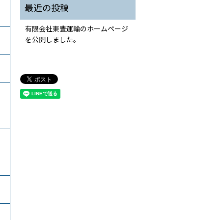
有限会社東豊運輸のホームページ
を公開しました。