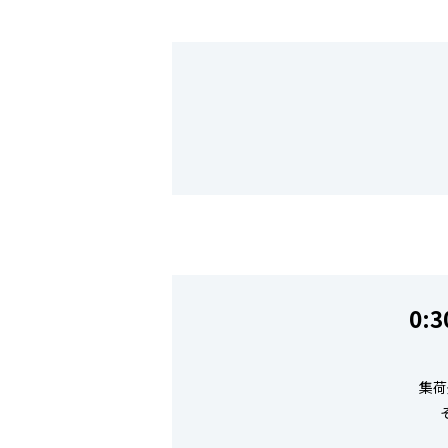
0:
集荷