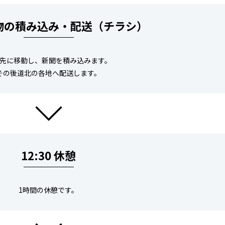
 荷物の積み込み・配送（チラシ）
先に移動し、新聞を積み込みます。
その後道北の各地へ配送します。
12:30 休憩
1時間の休憩です。